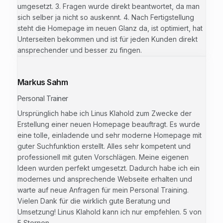
umgesetzt. 3. Fragen wurde direkt beantwortet, da man
sich selber ja nicht so auskennt. 4. Nach Fertigstellung
steht die Homepage im neuen Glanz da, ist optimiert, hat
Unterseiten bekommen und ist für jeden Kunden direkt
ansprechender und besser zu fingen.
Markus Sahm
Personal Trainer
Ursprünglich habe ich Linus Klahold zum Zwecke der
Erstellung einer neuen Homepage beauftragt. Es wurde
eine tolle, einladende und sehr moderne Homepage mit
guter Suchfunktion erstellt. Alles sehr kompetent und
professionell mit guten Vorschlägen. Meine eigenen
Ideen wurden perfekt umgesetzt. Dadurch habe ich ein
modernes und ansprechende Webseite erhalten und
warte auf neue Anfragen für mein Personal Training.
Vielen Dank für die wirklich gute Beratung und
Umsetzung! Linus Klahold kann ich nur empfehlen. 5 von
5 Sternen.