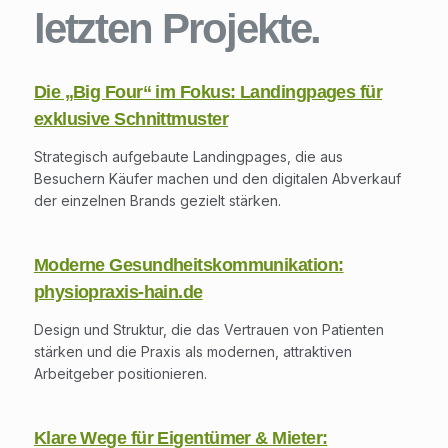
letzten Projekte.
Die „Big Four“ im Fokus: Landingpages für
exklusive Schnittmuster
Strategisch aufgebaute Landingpages, die aus
Besuchern Käufer machen und den digitalen Abverkauf
der einzelnen Brands gezielt stärken.
Moderne Gesundheitskommunikation:
physiopraxis-hain.de
Design und Struktur, die das Vertrauen von Patienten
stärken und die Praxis als modernen, attraktiven
Arbeitgeber positionieren.
Klare Wege für Eigentümer & Mieter: