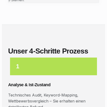
Unser 4-Schritte Prozess
1
Analyse & Ist-Zustand
Technisches Audit, Keyword-Mapping,
Wettbewerbsvergleich – Sie erhalten einen