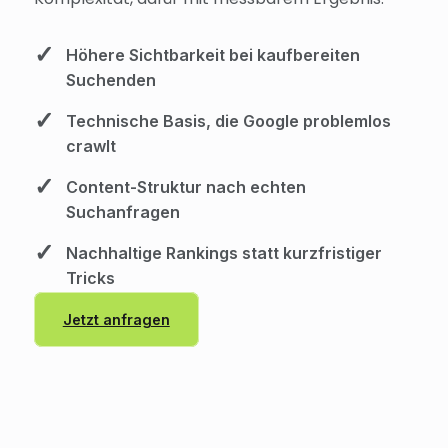
Höhere Sichtbarkeit bei kaufbereiten
Suchenden
Technische Basis, die Google problemlos
crawlt
Content-Struktur nach echten
Suchanfragen
Nachhaltige Rankings statt kurzfristiger
Tricks
Jetzt anfragen