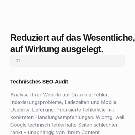
Reduziert auf das Wesentlich
auf Wirkung ausgelegt.
01
Technisches SEO-Audit
Analyse Ihrer Website auf Crawling-Fehler,
Indexierungsprobleme, Ladezeiten und Mobile
Usability. Lieferung: Priorisierte Fehlerliste mit
konkreten Handlungsempfehlungen. Wichtig, weil
Google technisch fehlerhafte Seiten schlechter
rankt – unabhängig von Ihrem Content.