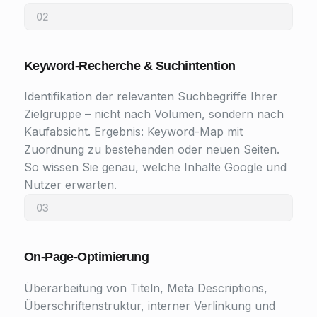
02
Keyword-Recherche & Suchintention
Identifikation der relevanten Suchbegriffe Ihrer
Zielgruppe – nicht nach Volumen, sondern nach
Kaufabsicht. Ergebnis: Keyword-Map mit
Zuordnung zu bestehenden oder neuen Seiten.
So wissen Sie genau, welche Inhalte Google und
Nutzer erwarten.
03
On-Page-Optimierung
Überarbeitung von Titeln, Meta Descriptions,
Überschriftenstruktur, interner Verlinkung und