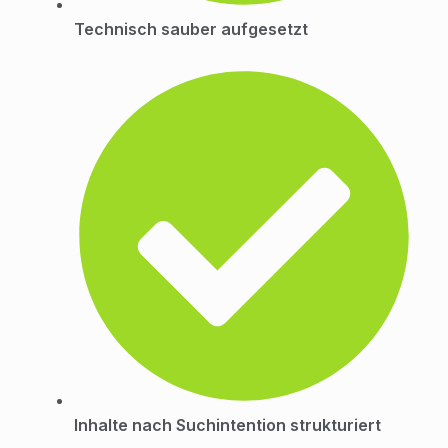
Technisch sauber aufgesetzt
Inhalte nach Suchintention strukturiert