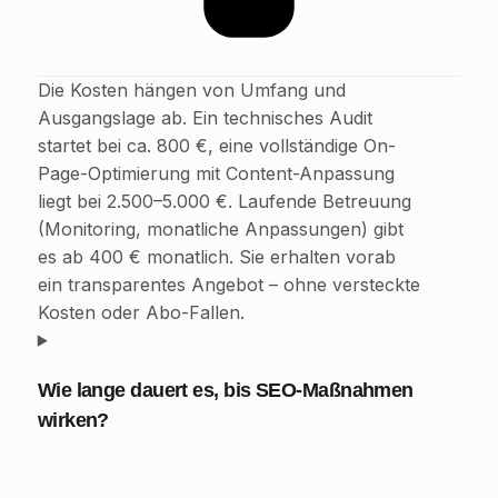
Die Kosten hängen von Umfang und
Ausgangslage ab. Ein technisches Audit
startet bei ca. 800 €, eine vollständige On-
Page-Optimierung mit Content-Anpassung
liegt bei 2.500–5.000 €. Laufende Betreuung
(Monitoring, monatliche Anpassungen) gibt
es ab 400 € monatlich. Sie erhalten vorab
ein transparentes Angebot – ohne versteckte
Kosten oder Abo-Fallen.
Wie lange dauert es, bis SEO-Maßnahmen
wirken?