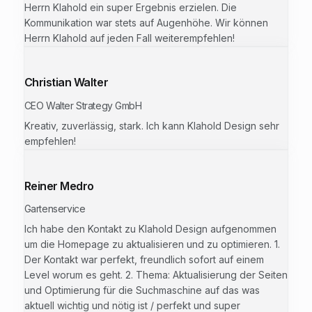
Herrn Klahold ein super Ergebnis erzielen. Die
Kommunikation war stets auf Augenhöhe. Wir können
Herrn Klahold auf jeden Fall weiterempfehlen!
Christian Walter
CEO Walter Strategy GmbH
Kreativ, zuverlässig, stark. Ich kann Klahold Design sehr
empfehlen!
Reiner Medro
Gartenservice
Ich habe den Kontakt zu Klahold Design aufgenommen
um die Homepage zu aktualisieren und zu optimieren. 1.
Der Kontakt war perfekt, freundlich sofort auf einem
Level worum es geht. 2. Thema: Aktualisierung der Seiten
und Optimierung für die Suchmaschine auf das was
aktuell wichtig und nötig ist / perfekt und super