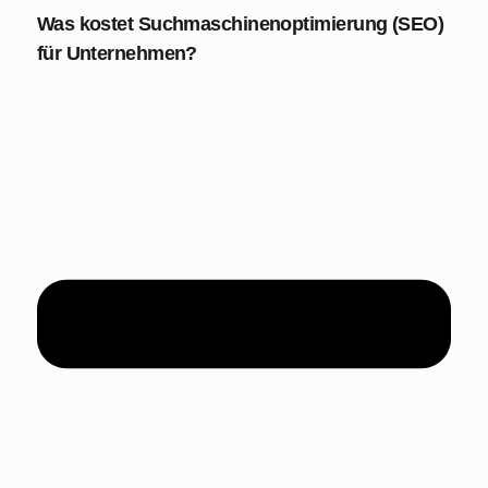
Was kostet Suchmaschinenoptimierung (SEO)
für Unternehmen?