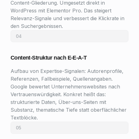
Content-Gliederung. Umgesetzt direkt in
WordPress mit Elementor Pro. Das steigert
Relevanz-Signale und verbessert die Klickrate in
den Suchergebnissen.
04
Content-Struktur nach E-E-A-T
Aufbau von Expertise-Signalen: Autorenprofile,
Referenzen, Fallbeispiele, Quellenangaben.
Google bewertet Unternehmenswebsites nach
Vertrauenswürdigkeit. Konkret heißt das:
strukturierte Daten, Über-uns-Seiten mit
Substanz, thematische Tiefe statt oberflächlicher
Textblöcke.
05