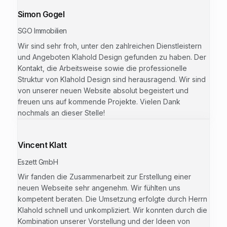
Simon Gogel
SGO Immobilien
Wir sind sehr froh, unter den zahlreichen Dienstleistern
und Angeboten Klahold Design gefunden zu haben. Der
Kontakt, die Arbeitsweise sowie die professionelle
Struktur von Klahold Design sind herausragend. Wir sind
von unserer neuen Website absolut begeistert und
freuen uns auf kommende Projekte. Vielen Dank
nochmals an dieser Stelle!
Vincent Klatt
Eszett GmbH
Wir fanden die Zusammenarbeit zur Erstellung einer
neuen Webseite sehr angenehm. Wir fühlten uns
kompetent beraten. Die Umsetzung erfolgte durch Herrn
Klahold schnell und unkompliziert. Wir konnten durch die
Kombination unserer Vorstellung und der Ideen von