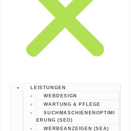
LEISTUNGEN
WEBDESIGN
WARTUNG & PFLEGE
SUCHMASCHIENENOPTIMI
ERUNG (SEO)
WERBEANZEIGEN (SEA)