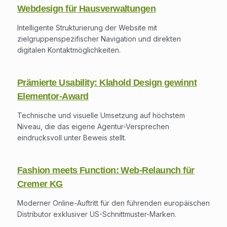
Webdesign für Hausverwaltungen
Intelligente Strukturierung der Website mit
zielgruppenspezifischer Navigation und direkten
digitalen Kontaktmöglichkeiten.
Prämierte Usability: Klahold Design gewinnt
Elementor-Award
Technische und visuelle Umsetzung auf höchstem
Niveau, die das eigene Agentur-Versprechen
eindrucksvoll unter Beweis stellt.
Fashion meets Function: Web-Relaunch für
Cremer KG
Moderner Online-Auftritt für den führenden europäischen
Distributor exklusiver US-Schnittmuster-Marken.