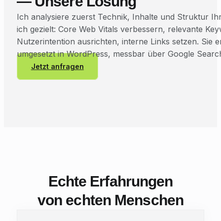
— Unsere Lösung
Ich analysiere zuerst Technik, Inhalte und Struktur Ih
ich gezielt: Core Web Vitals verbessern, relevante Ke
Nutzerintention ausrichten, interne Links setzen. Sie e
umgesetzt in WordPress, messbar über Google Searc
Jetzt anfragen
Echte Erfahrungen
von echten Menschen