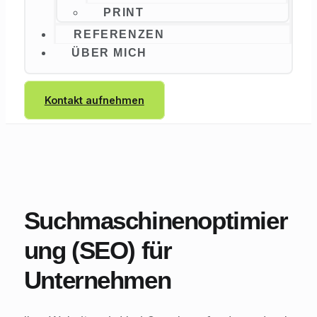
PRINT
REFERENZEN
ÜBER MICH
Kontakt aufnehmen
Suchmaschinenoptimier
ung (SEO) für
Unternehmen