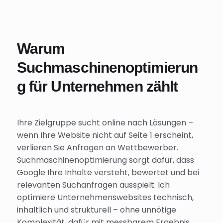
Warum
Suchmaschinenoptimierun
g für Unternehmen zählt
Ihre Zielgruppe sucht online nach Lösungen –
wenn Ihre Website nicht auf Seite 1 erscheint,
verlieren Sie Anfragen an Wettbewerber.
Suchmaschinenoptimierung sorgt dafür, dass
Google Ihre Inhalte versteht, bewertet und bei
relevanten Suchanfragen ausspielt. Ich
optimiere Unternehmenswebsites technisch,
inhaltlich und strukturell – ohne unnötige
Komplexität, dafür mit messbarem Ergebnis.