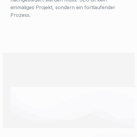
einmaliges Projekt, sondern ein fortlaufender
Prozess.