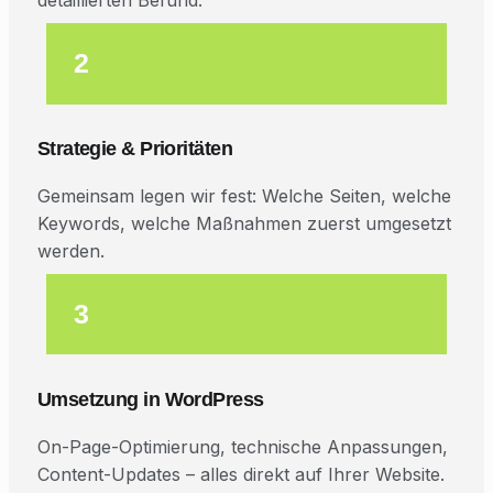
detaillierten Befund.
2
Strategie & Prioritäten
Gemeinsam legen wir fest: Welche Seiten, welche
Keywords, welche Maßnahmen zuerst umgesetzt
werden.
3
Umsetzung in WordPress
On-Page-Optimierung, technische Anpassungen,
Content-Updates – alles direkt auf Ihrer Website.