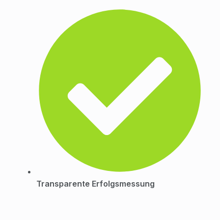
Transparente Erfolgsmessung