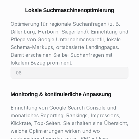
Lokale Suchmaschinenoptimierung
Optimierung für regionale Suchanfragen (z. B.
Dillenburg, Herborn, Siegerland). Einrichtung und
Pflege von Google Unternehmensprofil, lokale
Schema-Markups, ortsbasierte Landingpages.
Damit erscheinen Sie bei Suchanfragen mit
lokalem Bezug prominent.
06
Monitoring & kontinuierliche Anpassung
Einrichtung von Google Search Console und
monatliches Reporting: Rankings, Impressions,
Klickrate, Top-Seiten. Sie erhalten eine Übersicht,
welche Optimierungen wirken und wo
nachgesteuert werden muss. SEO ist kein