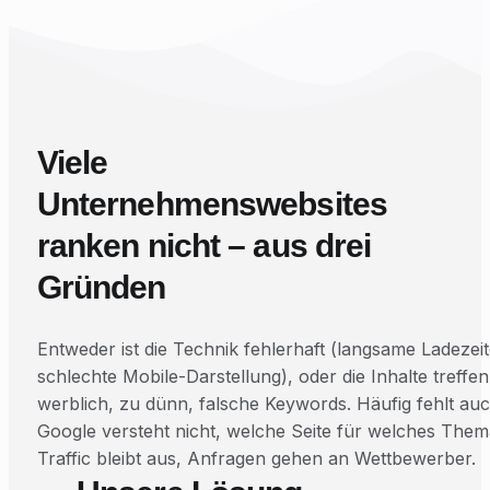
Viele
Unternehmenswebsites
ranken nicht – aus drei
Gründen
Entweder ist die Technik fehlerhaft (langsame Ladezeit
schlechte Mobile-Darstellung), oder die Inhalte treffen
werblich, zu dünn, falsche Keywords. Häufig fehlt auch
Google versteht nicht, welche Seite für welches Thema 
Traffic bleibt aus, Anfragen gehen an Wettbewerber.