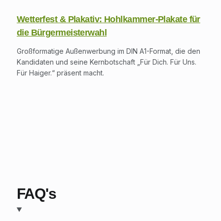
Wetterfest & Plakativ: Hohlkammer-Plakate für
die Bürgermeisterwahl
Großformatige Außenwerbung im DIN A1-Format, die den
Kandidaten und seine Kernbotschaft „Für Dich. Für Uns.
Für Haiger.“ präsent macht.
FAQ's