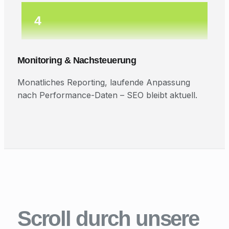
4
Monitoring & Nachsteuerung
Monatliches Reporting, laufende Anpassung
nach Performance-Daten – SEO bleibt aktuell.
Scroll durch unsere