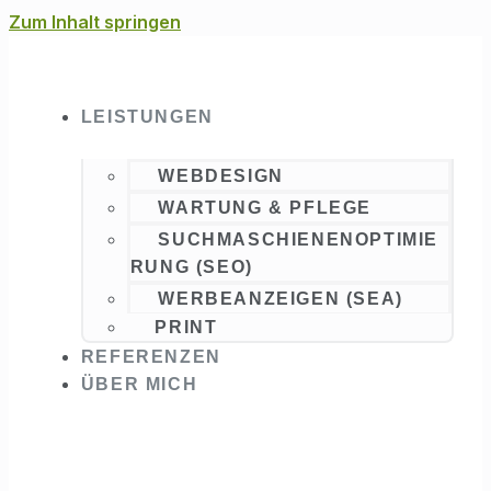
Zum Inhalt springen
LEISTUNGEN
WEBDESIGN
WARTUNG & PFLEGE
SUCHMASCHIENENOPTIMIE
RUNG (SEO)
WERBEANZEIGEN (SEA)
PRINT
REFERENZEN
ÜBER MICH