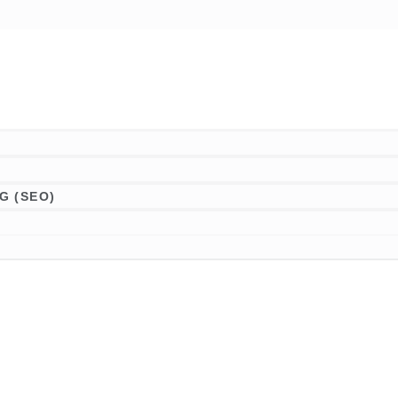
G (SEO)