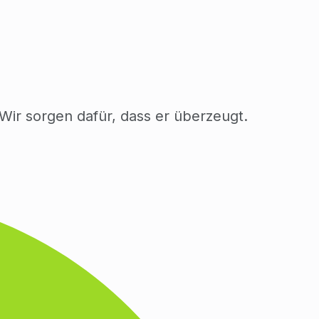
. Wir sorgen dafür, dass er überzeugt.