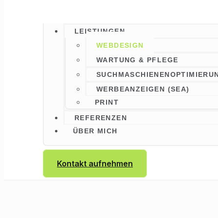
LEISTUNGEN
WEBDESIGN
WARTUNG & PFLEGE
SUCHMASCHIENENOPTIMIERUN
WERBEANZEIGEN (SEA)
PRINT
REFERENZEN
ÜBER MICH
Kontakt aufnehmen