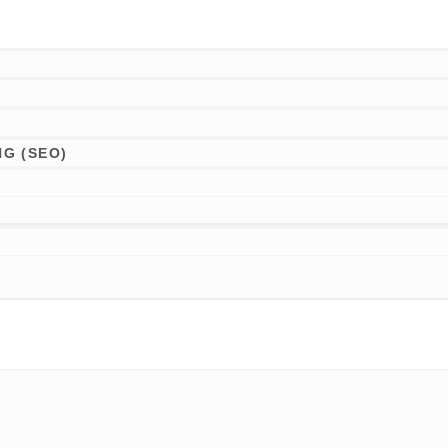
G (SEO)