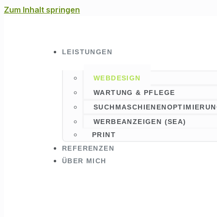
Zum Inhalt springen
LEISTUNGEN
WEBDESIGN
WARTUNG & PFLEGE
SUCHMASCHIENENOPTIMIERUN
WERBEANZEIGEN (SEA)
PRINT
REFERENZEN
ÜBER MICH