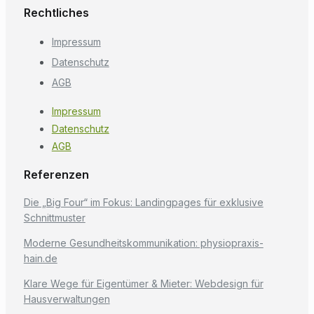
Rechtliches
Impressum
Datenschutz
AGB
Impressum
Datenschutz
AGB
Referenzen
Die „Big Four“ im Fokus: Landingpages für exklusive
Schnittmuster
Moderne Gesundheitskommunikation: physiopraxis-
hain.de
Klare Wege für Eigentümer & Mieter: Webdesign für
Hausverwaltungen