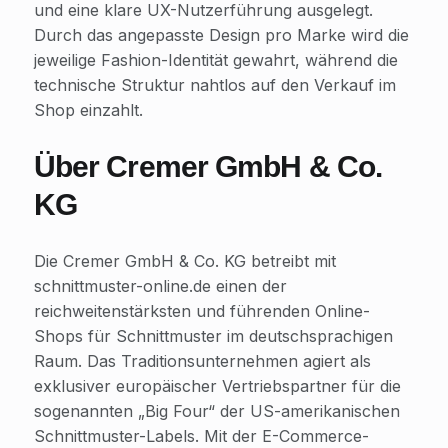
und eine klare UX-Nutzerführung ausgelegt.
Durch das angepasste Design pro Marke wird die
jeweilige Fashion-Identität gewahrt, während die
technische Struktur nahtlos auf den Verkauf im
Shop einzahlt.
Über Cremer GmbH & Co.
KG
Die Cremer GmbH & Co. KG betreibt mit
schnittmuster-online.de einen der
reichweitenstärksten und führenden Online-
Shops für Schnittmuster im deutschsprachigen
Raum. Das Traditionsunternehmen agiert als
exklusiver europäischer Vertriebspartner für die
sogenannten „Big Four“ der US-amerikanischen
Schnittmuster-Labels. Mit der E-Commerce-