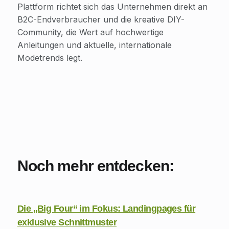
Plattform richtet sich das Unternehmen direkt an
B2C-Endverbraucher und die kreative DIY-
Community, die Wert auf hochwertige
Anleitungen und aktuelle, internationale
Modetrends legt.
Noch mehr entdecken:
Die „Big Four“ im Fokus: Landingpages für
exklusive Schnittmuster