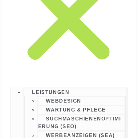
LEISTUNGEN
WEBDESIGN
WARTUNG & PFLEGE
SUCHMASCHIENENOPTIMI
ERUNG (SEO)
WERBEANZEIGEN (SEA)