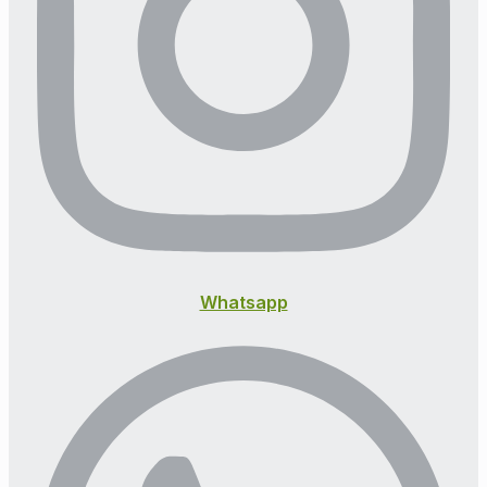
Whatsapp