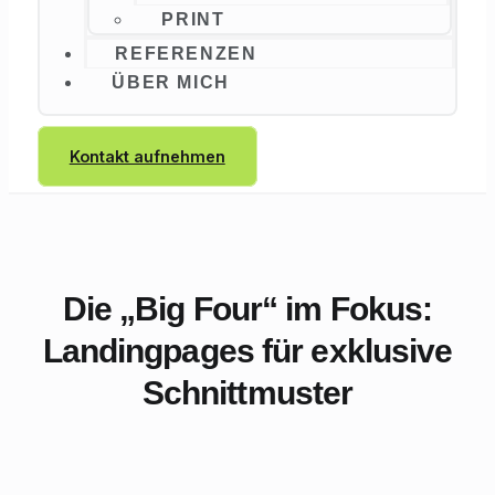
PRINT
REFERENZEN
ÜBER MICH
Kontakt aufnehmen
Die „Big Four“ im Fokus:
Landingpages für exklusive
Schnittmuster