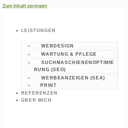
Zum Inhalt springen
LEISTUNGEN
WEBDESIGN
WARTUNG & PFLEGE
SUCHMASCHIENENOPTIMIE
RUNG (SEO)
WERBEANZEIGEN (SEA)
PRINT
REFERENZEN
ÜBER MICH