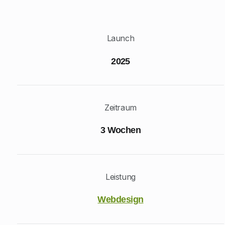
Launch
2025
Zeitraum
3 Wochen
Leistung
Webdesign