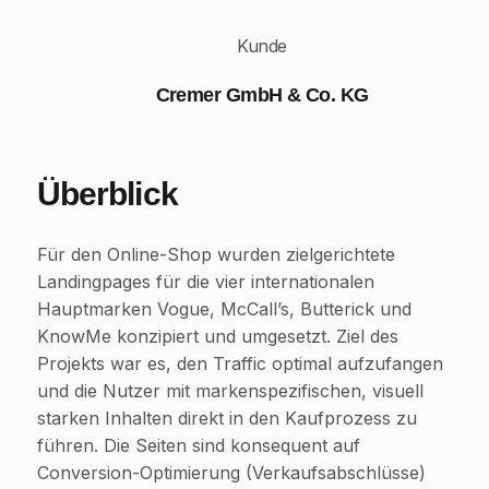
Kunde
Cremer GmbH & Co. KG
Überblick
Für den Online-Shop wurden zielgerichtete
Landingpages für die vier internationalen
Hauptmarken Vogue, McCall’s, Butterick und
KnowMe konzipiert und umgesetzt. Ziel des
Projekts war es, den Traffic optimal aufzufangen
und die Nutzer mit markenspezifischen, visuell
starken Inhalten direkt in den Kaufprozess zu
führen. Die Seiten sind konsequent auf
Conversion-Optimierung (Verkaufsabschlüsse)