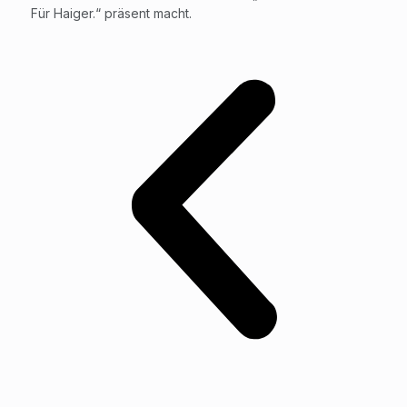
Für Haiger.“ präsent macht.