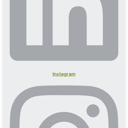
Instagram