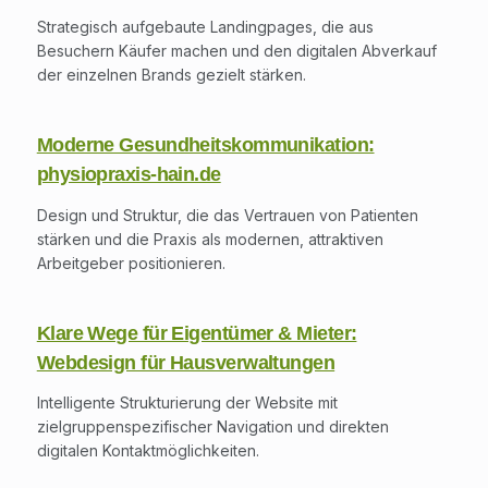
Strategisch aufgebaute Landingpages, die aus
Besuchern Käufer machen und den digitalen Abverkauf
der einzelnen Brands gezielt stärken.
Moderne Gesundheitskommunikation:
physiopraxis-hain.de
Design und Struktur, die das Vertrauen von Patienten
stärken und die Praxis als modernen, attraktiven
Arbeitgeber positionieren.
Klare Wege für Eigentümer & Mieter:
Webdesign für Hausverwaltungen
Intelligente Strukturierung der Website mit
zielgruppenspezifischer Navigation und direkten
digitalen Kontaktmöglichkeiten.