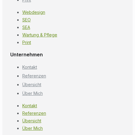
Webdesign
SEO
SEA
Wartung & Pflege
Print
Unternehmen
Kontakt
Referenzen
Übersicht
Über Mich
Kontakt
Referenzen
Übersicht
Über Mich