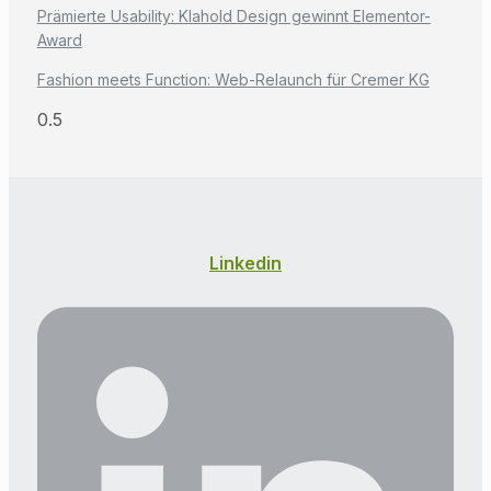
Prämierte Usability: Klahold Design gewinnt Elementor-
Award
Fashion meets Function: Web-Relaunch für Cremer KG
Linkedin