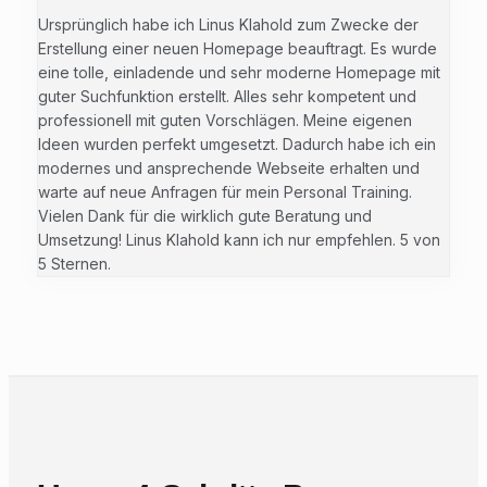
Ursprünglich habe ich Linus Klahold zum Zwecke der
Erstellung einer neuen Homepage beauftragt. Es wurde
eine tolle, einladende und sehr moderne Homepage mit
guter Suchfunktion erstellt. Alles sehr kompetent und
professionell mit guten Vorschlägen. Meine eigenen
Ideen wurden perfekt umgesetzt. Dadurch habe ich ein
modernes und ansprechende Webseite erhalten und
warte auf neue Anfragen für mein Personal Training.
Vielen Dank für die wirklich gute Beratung und
Umsetzung! Linus Klahold kann ich nur empfehlen. 5 von
5 Sternen.