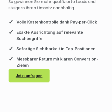
So gewinnen Sie mehr qualifizierte Leads und
steigern Ihren Umsatz nachhaltig.
Volle Kostenkontrolle dank Pay-per-Click
Exakte Ausrichtung auf relevante
Suchbegriffe
Sofortige Sichtbarkeit in Top-Positionen
Messbarer Return mit klaren Conversion-
Zielen
Jetzt anfragen