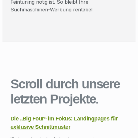
Feintuning nötig ist. So bleibt Ihre
Suchmaschinen-Werbung rentabel.
Scroll durch unsere
letzten Projekte.
Die „Big Four“ im Fokus: Landingpages für
exklusive Schnittmuster