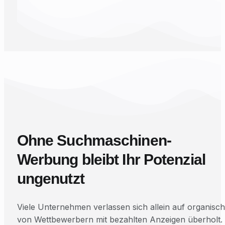
Ohne Suchmaschinen-
Werbung bleibt Ihr Potenzial
ungenutzt
Viele Unternehmen verlassen sich allein auf organis
von Wettbewerbern mit bezahlten Anzeigen überholt. 