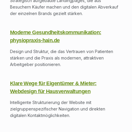
Strategisch aufgebaute Landingpages, die aus
Besuchern Käufer machen und den digitalen Abverkauf
der einzelnen Brands gezielt stärken.
Moderne Gesundheitskommunikation:
physiopraxis-hain.de
Design und Struktur, die das Vertrauen von Patienten
stärken und die Praxis als modernen, attraktiven
Arbeitgeber positionieren.
Klare Wege für Eigentümer & Mieter:
Webdesign für Hausverwaltungen
Intelligente Strukturierung der Website mit
zielgruppenspezifischer Navigation und direkten
digitalen Kontaktmöglichkeiten.