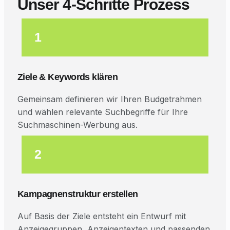
Unser 4-Schritte Prozess
1
Ziele & Keywords klären
Gemeinsam definieren wir Ihren Budgetrahmen
und wählen relevante Suchbegriffe für Ihre
Suchmaschinen-Werbung aus.
2
Kampagnenstruktur erstellen
Auf Basis der Ziele entsteht ein Entwurf mit
Anzeigegruppen, Anzeigentexten und passenden