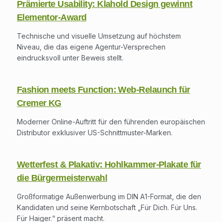
Prämierte Usability: Klahold Design gewinnt
Elementor-Award
Technische und visuelle Umsetzung auf höchstem
Niveau, die das eigene Agentur-Versprechen
eindrucksvoll unter Beweis stellt.
Fashion meets Function: Web-Relaunch für
Cremer KG
Moderner Online-Auftritt für den führenden europäischen
Distributor exklusiver US-Schnittmuster-Marken.
Wetterfest & Plakativ: Hohlkammer-Plakate für
die Bürgermeisterwahl
Großformatige Außenwerbung im DIN A1-Format, die den
Kandidaten und seine Kernbotschaft „Für Dich. Für Uns.
Für Haiger.“ präsent macht.