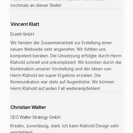
nochmals an dieser Stelle!
Vincent Klatt
Eszett GmbH
Wir fanden die Zusammenarbeit zur Erstellung einer
neuen Webseite sehr angenehm. Wir fühlten uns
kompetent beraten. Die Umsetzung erfolgte durch Herrn
Klahold schnell und unkompliziert. Wir konnten durch die
Kombination unserer Vorstellung und der Ideen von
Herrn Klahold ein super Ergebnis erzielen. Die
Kommunikation war stets auf Augenhöhe. Wir können
Herrn Klahold auf jeden Fall weiterempfehlen!
Christian Walter
CEO Walter Strategy GmbH
Kreativ, zuverlässig, stark. Ich kann Klahold Design sehr
empfehlen!