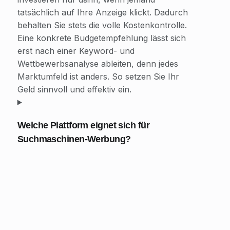
tatsächlich auf Ihre Anzeige klickt. Dadurch
behalten Sie stets die volle Kostenkontrolle.
Eine konkrete Budgetempfehlung lässt sich
erst nach einer Keyword- und
Wettbewerbsanalyse ableiten, denn jedes
Marktumfeld ist anders. So setzen Sie Ihr
Geld sinnvoll und effektiv ein.
Welche Plattform eignet sich für
Suchmaschinen-Werbung?