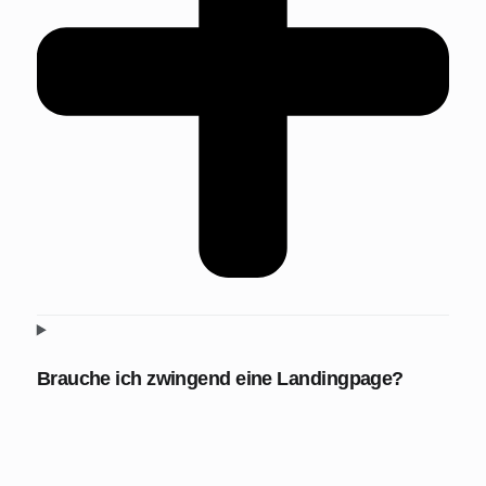
Brauche ich zwingend eine Landingpage?