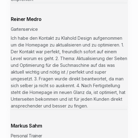
Reiner Medro
Gartenservice
Ich habe den Kontakt zu Klahold Design aufgenommen
um die Homepage zu aktualisieren und zu optimieren. 1.
Der Kontakt war perfekt, freundlich sofort auf einem
Level worum es geht. 2. Thema: Aktualisierung der Seiten
und Optimierung für die Suchmaschine auf das was
aktuell wichtig und nötig ist / perfekt und super
umgesetzt. 3. Fragen wurde direkt beantwortet, da man
sich selber ja nicht so auskennt. 4. Nach Fertigstellung
steht die Homepage im neuen Glanz da, ist optimiert, hat
Unterseiten bekommen und ist für jeden Kunden direkt
ansprechender und besser zu fingen.
Markus Sahm
Personal Trainer