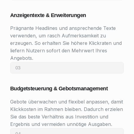
Anzeigentexte & Erweiterungen
Prägnante Headlines und ansprechende Texte
verwenden, um rasch Aufmerksamkeit zu
erzeugen. So erhalten Sie höhere Klickraten und
liefern Nutzern sofort den Mehrwert Ihres
Angebots.
03
Budgetsteuerung & Gebotsmanagement
Gebote überwachen und flexibel anpassen, damit
Klickkosten im Rahmen bleiben. Dadurch erzielen
Sie das beste Verhältnis aus Investition und
Ergebnis und vermeiden unnötige Ausgaben.
04