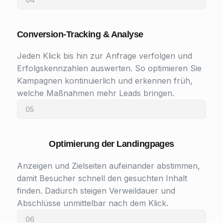
Conversion-Tracking & Analyse
Jeden Klick bis hin zur Anfrage verfolgen und
Erfolgskennzahlen auswerten. So optimieren Sie
Kampagnen kontinuierlich und erkennen früh,
welche Maßnahmen mehr Leads bringen.
05
Optimierung der Landingpages
Anzeigen und Zielseiten aufeinander abstimmen,
damit Besucher schnell den gesuchten Inhalt
finden. Dadurch steigen Verweildauer und
Abschlüsse unmittelbar nach dem Klick.
06