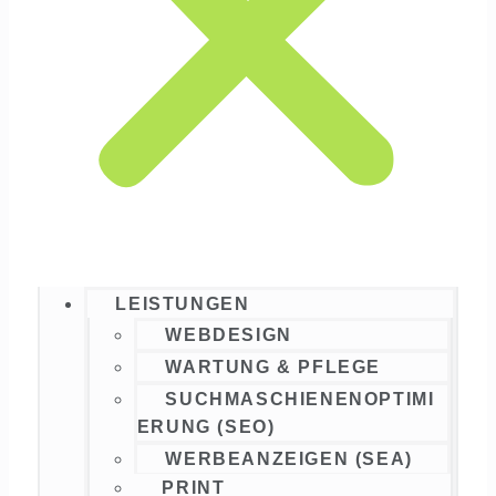
LEISTUNGEN
WEBDESIGN
WARTUNG & PFLEGE
SUCHMASCHIENENOPTIMI
ERUNG (SEO)
WERBEANZEIGEN (SEA)
PRINT