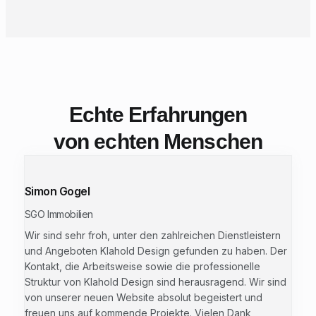
Echte Erfahrungen
von echten Menschen
Simon Gogel
SGO Immobilien
Wir sind sehr froh, unter den zahlreichen Dienstleistern
und Angeboten Klahold Design gefunden zu haben. Der
Kontakt, die Arbeitsweise sowie die professionelle
Struktur von Klahold Design sind herausragend. Wir sind
von unserer neuen Website absolut begeistert und
freuen uns auf kommende Projekte. Vielen Dank