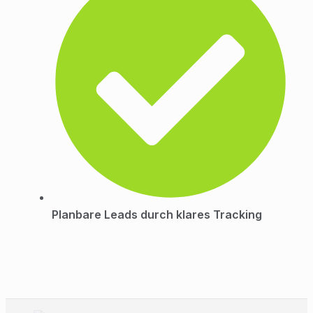
Planbare Leads durch klares Tracking