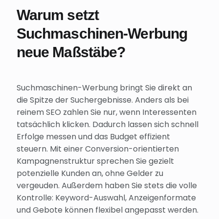
Warum setzt
Suchmaschinen-Werbung
neue Maßstäbe?
Suchmaschinen-Werbung bringt Sie direkt an
die Spitze der Suchergebnisse. Anders als bei
reinem SEO zahlen Sie nur, wenn Interessenten
tatsächlich klicken. Dadurch lassen sich schnell
Erfolge messen und das Budget effizient
steuern. Mit einer Conversion-orientierten
Kampagnenstruktur sprechen Sie gezielt
potenzielle Kunden an, ohne Gelder zu
vergeuden. Außerdem haben Sie stets die volle
Kontrolle: Keyword-Auswahl, Anzeigenformate
und Gebote können flexibel angepasst werden.