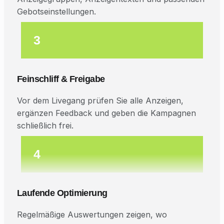
Gebotseinstellungen.
3
Feinschliff & Freigabe
Vor dem Livegang prüfen Sie alle Anzeigen,
ergänzen Feedback und geben die Kampagnen
schließlich frei.
4
Laufende Optimierung
Regelmäßige Auswertungen zeigen, wo