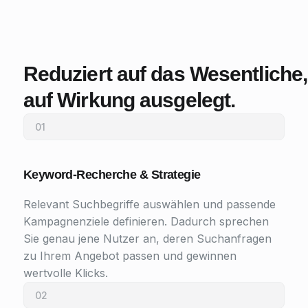
Reduziert auf das Wesentlich
auf Wirkung ausgelegt.
01
Keyword-Recherche & Strategie
Relevant Suchbegriffe auswählen und passende
Kampagnenziele definieren. Dadurch sprechen
Sie genau jene Nutzer an, deren Suchanfragen
zu Ihrem Angebot passen und gewinnen
wertvolle Klicks.
02