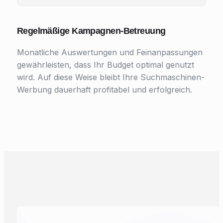
Regelmäßige Kampagnen-Betreuung
Monatliche Auswertungen und Feinanpassungen
gewährleisten, dass Ihr Budget optimal genutzt
wird. Auf diese Weise bleibt Ihre Suchmaschinen-
Werbung dauerhaft profitabel und erfolgreich.