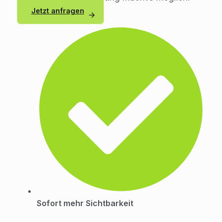
Jetzt anfragen
Sofort mehr Sichtbarkeit