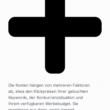
Die Kosten hängen von mehreren Faktoren
ab, etwa den Klickpreisen Ihrer gebuchten
Keywords, der Konkurrenzsituation und
Ihrem verfügbaren Werbebudget. Sie
investieren nur dann, wenn jemand