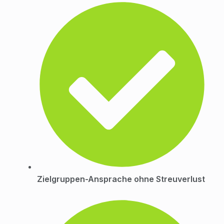
Zielgruppen-Ansprache ohne Streuverlust