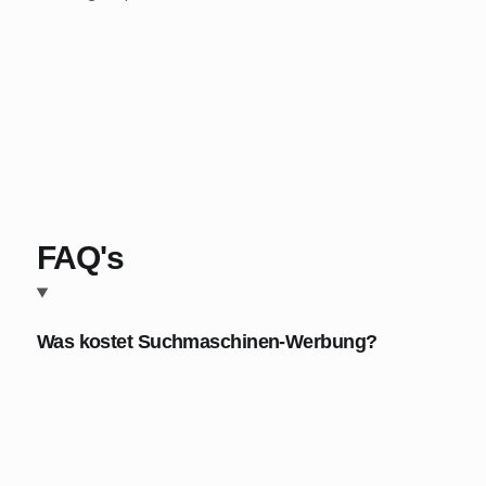
FAQ's
Was kostet Suchmaschinen-Werbung?