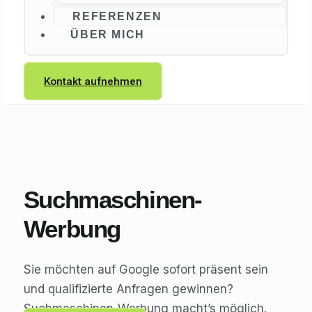
REFERENZEN
ÜBER MICH
Kontakt aufnehmen
Suchmaschinen-
Werbung
Sie möchten auf Google sofort präsent sein
und qualifizierte Anfragen gewinnen?
Suchmaschinen-Werbung macht’s möglich.